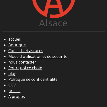
accueil
Boutique
Conseils et astuces
Mode d'utilisation et de sécurité
nous contacter
Pourquoi ce choix
blog
Politique de confidentialité
CGV
presse
A propos